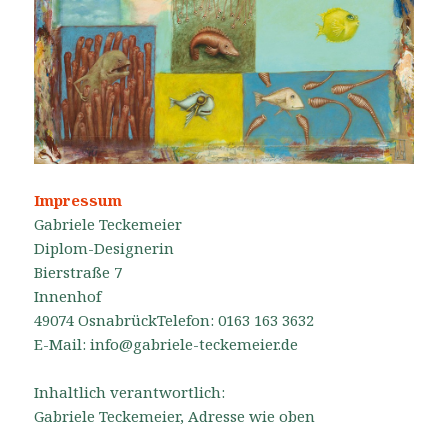
Impressum
Gabriele Teckemeier
Diplom-Designerin
Bierstraße 7
Innenhof
49074 Osnabrück
Telefon: 0163 163 3632
E-Mail: info@gabriele-teckemeier.de
Inhaltlich verantwortlich:
Gabriele Teckemeier, Adresse wie oben